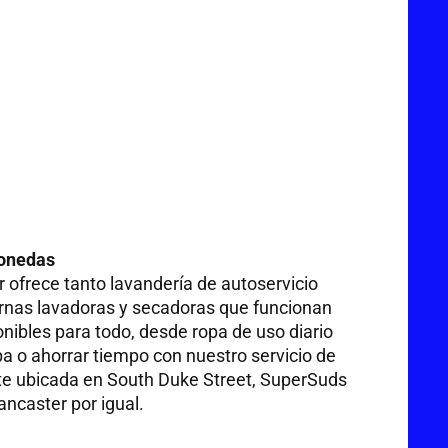
monedas
 ofrece tanto lavandería de autoservicio
ernas lavadoras y secadoras que funcionan
onibles para todo, desde ropa de uso diario
a o ahorrar tiempo con nuestro servicio de
te ubicada en South Duke Street, SuperSuds
ancaster por igual.