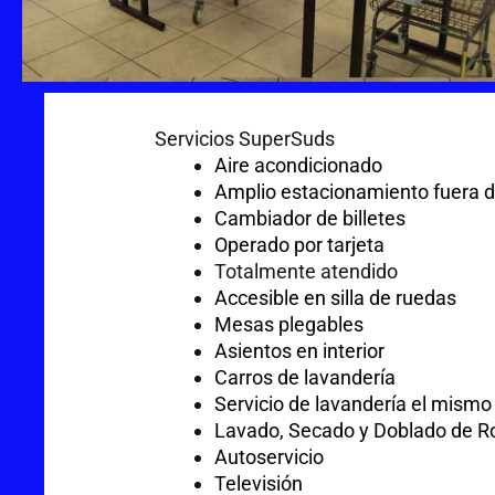
Servicios SuperSuds
Aire acondicionado
Amplio estacionamiento fuera de
Cambiador de billetes
Operado por tarjeta
Totalmente atendido
Accesible en silla de ruedas
Mesas plegables
Asientos en interior
Carros de lavandería
Servicio de lavandería el mismo
Lavado, Secado y Doblado de R
Autoservicio
Televisión