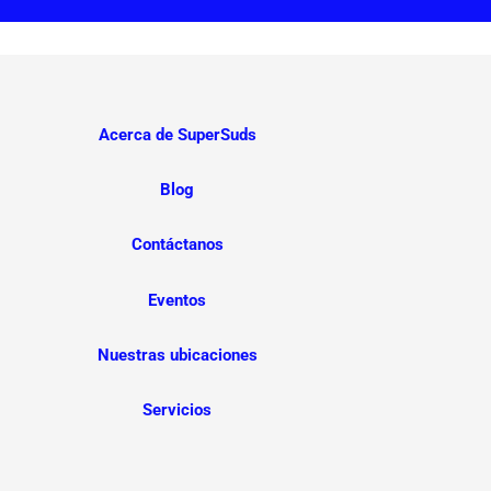
Acerca de SuperSuds
Blog
Contáctanos
Eventos
Nuestras ubicaciones
Servicios