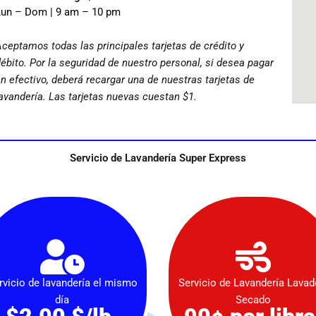
Lun – Dom | 9 am – 10 pm
ceptamos todas las principales tarjetas de crédito y
ébito. Por la seguridad de nuestro personal, si desea pagar
n efectivo, deberá recargar una de nuestras tarjetas de
avandería. Las tarjetas nuevas cuestan $1.
Servicio de Lavandería Super Express
rvicio de lavandería el mismo
Servicio de Lavandería Lavad
día
Secado