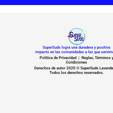
SuperSuds logra una duradera y positiva
impacto en las comunidades a las que servim
Política de Privacidad
|
Reglas, Términos 
Condiciones
Derechos de autor 2020 © SuperSuds Lavande
Todos los derechos reservados.