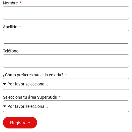
Nombre
Apellido
Teléfono
¿Cómo prefieres hacer la colada?
Selecciona tu área SuperSuds
Regístrate