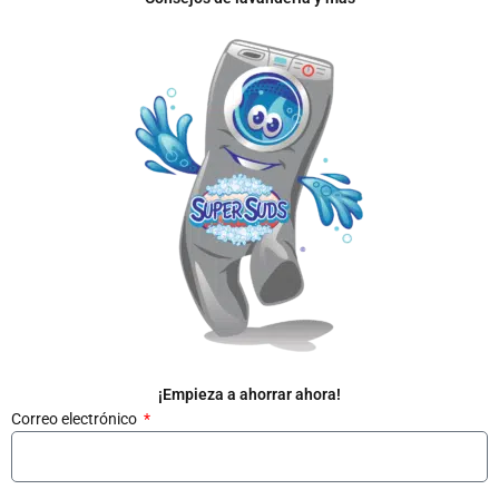
¡Empieza a ahorrar ahora!
Correo electrónico