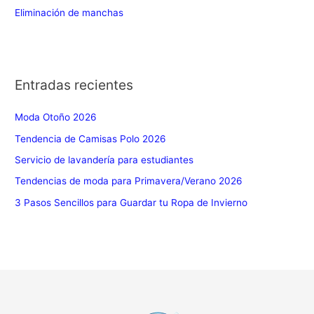
Eliminación de manchas
Entradas recientes
Moda Otoño 2026
Tendencia de Camisas Polo 2026
Servicio de lavandería para estudiantes
Tendencias de moda para Primavera/Verano 2026
3 Pasos Sencillos para Guardar tu Ropa de Invierno