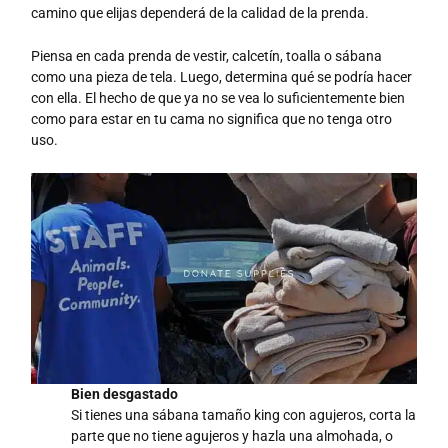
camino que elijas dependerá de la calidad de la prenda.
Piensa en cada prenda de vestir, calcetín, toalla o sábana
como una pieza de tela. Luego, determina qué se podría hacer
con ella. El hecho de que ya no se vea lo suficientemente bien
como para estar en tu cama no significa que no tenga otro
uso.
Bien desgastado
Si tienes una sábana tamaño king con agujeros, corta la
parte que no tiene agujeros y hazla una almohada, o