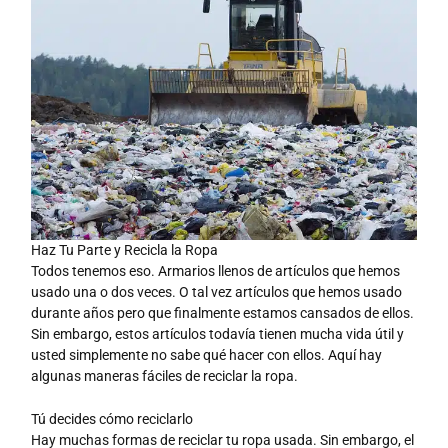
Haz Tu Parte y Recicla la Ropa
Todos tenemos eso. Armarios llenos de artículos que hemos
usado una o dos veces. O tal vez artículos que hemos usado
durante años pero que finalmente estamos cansados de ellos.
Sin embargo, estos artículos todavía tienen mucha vida útil y
usted simplemente no sabe qué hacer con ellos. Aquí hay
algunas maneras fáciles de reciclar la ropa.
Tú decides cómo reciclarlo
Hay muchas formas de reciclar tu ropa usada. Sin embargo, el