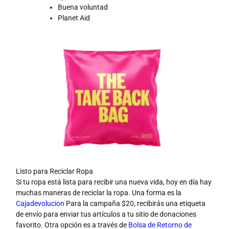
Buena voluntad
Planet Aid
Listo para Reciclar Ropa
Si tu ropa está lista para recibir una nueva vida, hoy en día hay
muchas maneras de reciclar la ropa. Una forma es la
Cajadevolucion
Para la campaña $20, recibirás una etiqueta
de envío para enviar tus artículos a tu sitio de donaciones
favorito. Otra opción es a través de
Bolsa de Retorno de