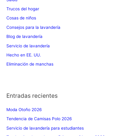
Trucos del hogar
Cosas de niños
Consejos para la lavandería
Blog de lavandería
Servicio de lavandería
Hecho en EE. UU.
Eliminación de manchas
Entradas recientes
Moda Otoño 2026
Tendencia de Camisas Polo 2026
Servicio de lavandería para estudiantes