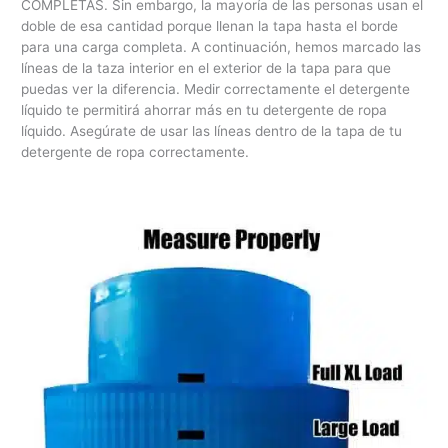
COMPLETAS. Sin embargo, la mayoría de las personas usan el
doble de esa cantidad porque llenan la tapa hasta el borde
para una carga completa. A continuación, hemos marcado las
líneas de la taza interior en el exterior de la tapa para que
puedas ver la diferencia. Medir correctamente el detergente
líquido te permitirá ahorrar más en tu detergente de ropa
líquido. Asegúrate de usar las líneas dentro de la tapa de tu
detergente de ropa correctamente.