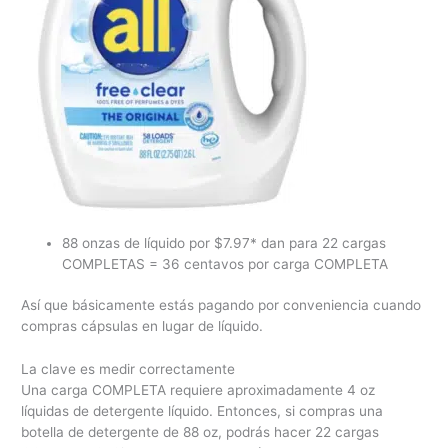
88 onzas de líquido por $7.97* dan para 22 cargas
COMPLETAS = 36 centavos por carga COMPLETA
Así que básicamente estás pagando por conveniencia cuando
compras cápsulas en lugar de líquido.
La clave es medir correctamente
Una carga COMPLETA requiere aproximadamente 4 oz
líquidas de detergente líquido. Entonces, si compras una
botella de detergente de 88 oz, podrás hacer 22 cargas