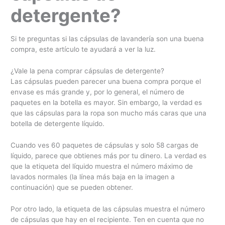
detergente?
Si te preguntas si las cápsulas de lavandería son una buena
compra, este artículo te ayudará a ver la luz.
¿Vale la pena comprar cápsulas de detergente?
Las cápsulas pueden parecer una buena compra porque el
envase es más grande y, por lo general, el número de
paquetes en la botella es mayor. Sin embargo, la verdad es
que las cápsulas para la ropa son mucho más caras que una
botella de detergente líquido.
Cuando ves 60 paquetes de cápsulas y solo 58 cargas de
líquido, parece que obtienes más por tu dinero. La verdad es
que la etiqueta del líquido muestra el número máximo de
lavados normales (la línea más baja en la imagen a
continuación) que se pueden obtener.
Por otro lado, la etiqueta de las cápsulas muestra el número
de cápsulas que hay en el recipiente. Ten en cuenta que no