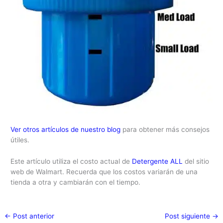
Ver otros artículos de nuestro blog
para obtener más consejos
útiles.
Este artículo utiliza el costo actual de
Detergente ALL
del sitio
web de Walmart. Recuerda que los costos variarán de una
tienda a otra y cambiarán con el tiempo.
←
Post anterior
Post siguiente
→