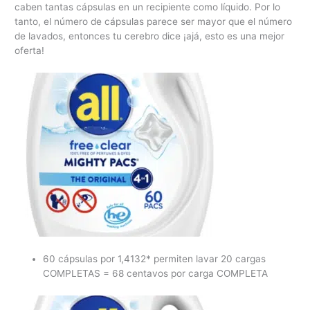
caben tantas cápsulas en un recipiente como líquido. Por lo
tanto, el número de cápsulas parece ser mayor que el número
de lavados, entonces tu cerebro dice ¡ajá, esto es una mejor
oferta!
60 cápsulas por 1,4132* permiten lavar 20 cargas
COMPLETAS = 68 centavos por carga COMPLETA