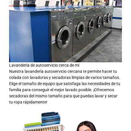
Lavandería de autoservicio cerca de mí
Nuestra lavandería autoservicio cercana te permite hacer tu
colada con lavadoras y secadoras limpias de varios tamaños.
Elige el tamaño de equipo que satisfaga las necesidades de tu
familia para conseguir el mejor lavado posible. ¡Ofrecemos
secadoras del mismo tamaño para que puedas lavar y secar
tu ropa rápidamente!