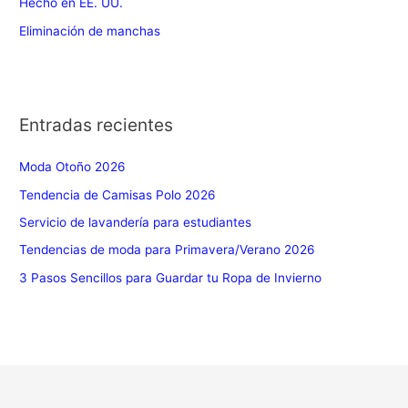
Hecho en EE. UU.
Eliminación de manchas
Entradas recientes
Moda Otoño 2026
Tendencia de Camisas Polo 2026
Servicio de lavandería para estudiantes
Tendencias de moda para Primavera/Verano 2026
3 Pasos Sencillos para Guardar tu Ropa de Invierno