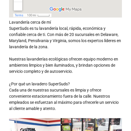
Lavandería cerca de mí
SuperSuds es tu lavandería local, rápida, económica y
confiable cerca de ti. Con más de 20 sucursales en Delaware,
Maryland, Pensilvania y Virginia, somos los expertos líderes en
lavandería de la zona.
Nuestras lavanderías ecológicas ofrecen equipo moderno en
ambientes limpios y bien iluminados, y brindan opciones de
servicio completo y de autoservicio.
¿Por qué un lavadero SuperSuds?
Cada una de nuestras sucursales es limpia y ofrece
conveniente estacionamiento fuera de la calle. Nuestros
empleados se esfuerzan al máximo para ofrecerle un servicio
al cliente amable y atento.