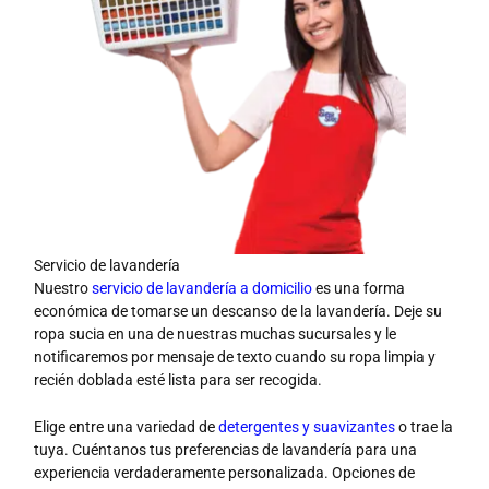
Servicio de lavandería
Nuestro
servicio de lavandería a domicilio
es una forma
económica de tomarse un descanso de la lavandería. Deje su
ropa sucia en una de nuestras muchas sucursales y le
notificaremos por mensaje de texto cuando su ropa limpia y
recién doblada esté lista para ser recogida.
Elige entre una variedad de
detergentes y suavizantes
o trae la
tuya. Cuéntanos tus preferencias de lavandería para una
experiencia verdaderamente personalizada. Opciones de