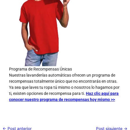
Programa de Recompensas Únicas
Nuestras lavanderías automáticas ofrecen un programa de
recompensas totalmente único que no encontrarás en otras.
Ya sea que laves tu ropa tú mismo o nosotros lo hagamos por
ti, existen opciones de recompensa para ti.
Haz clic aquí para
conocer nuestro programa de recompensas hoy mismo >>
←
Post anterior
Post siguiente
→